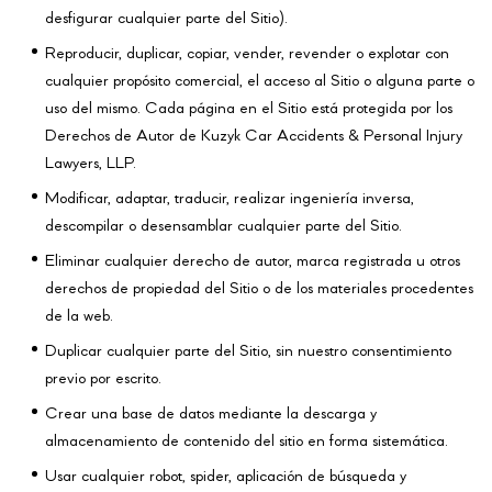
desfigurar cualquier parte del Sitio).
Reproducir, duplicar, copiar, vender, revender o explotar con
cualquier propósito comercial, el acceso al Sitio o alguna parte o
uso del mismo. Cada página en el Sitio está protegida por los
Derechos de Autor de Kuzyk Car Accidents & Personal Injury
Lawyers, LLP.
Modificar, adaptar, traducir, realizar ingeniería inversa,
descompilar o desensamblar cualquier parte del Sitio.
Eliminar cualquier derecho de autor, marca registrada u otros
derechos de propiedad del Sitio o de los materiales procedentes
de la web.
Duplicar cualquier parte del Sitio, sin nuestro consentimiento
previo por escrito.
Crear una base de datos mediante la descarga y
almacenamiento de contenido del sitio en forma sistemática.
Usar cualquier robot, spider, aplicación de búsqueda y