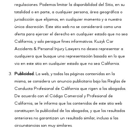
regulaciones. Podemos limitar la disponibilidad del Sitio, en su
totalidad o en parte, a cualquier persona, área geográfica o
jurisdicción que elijamos, en cualquier momento y a nuestra
única discreción. Este sitio web no se considerará como una
oferta para ejercer el derecho en cualquier estado que no sea
California, y solo persigue fines informativos. Kuzyk Car
Accidents & Personal Injury Lawyers no desea representar a
cualquiera que busque una representación basada en lo que
vio en este sitio en cualquier estado que no sea California.
Publicidad.
La web, y todas las páginas contenidas en la
misma, se considera un anuncio publicitario bajo las Reglas de
Conducta Profesional de California que rigen a los abogados.
De acuerdo con el Código Comercial y Profesional de
California, se le informa que los contenidos de este sitio web
constituyen la publicidad de los abogados, y que los resultados
anteriores no garantizan un resultado similar, incluso si las
circunstancias son muy similares.