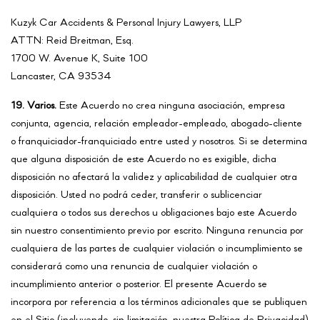
Kuzyk Car Accidents & Personal Injury Lawyers, LLP
ATTN: Reid Breitman, Esq.
1700 W. Avenue K, Suite 100
Lancaster, CA 93534
19. Varios.
Este Acuerdo no crea ninguna asociación, empresa
conjunta, agencia, relación empleador-empleado, abogado-cliente
o franquiciador-franquiciado entre usted y nosotros. Si se determina
que alguna disposición de este Acuerdo no es exigible, dicha
disposición no afectará la validez y aplicabilidad de cualquier otra
disposición. Usted no podrá ceder, transferir o sublicenciar
cualquiera o todos sus derechos u obligaciones bajo este Acuerdo
sin nuestro consentimiento previo por escrito. Ninguna renuncia por
cualquiera de las partes de cualquier violación o incumplimiento se
considerará como una renuncia de cualquier violación o
incumplimiento anterior o posterior. El presente Acuerdo se
incorpora por referencia a los términos adicionales que se publiquen