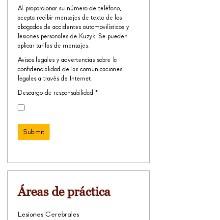
Al proporcionar su número de teléfono,
acepta recibir mensajes de texto de los
abogados de accidentes automovilísticos y
lesiones personales de Kuzyk. Se pueden
aplicar tarifas de mensajes.
Avisos legales y advertencias sobre la
confidencialidad de las comunicaciones
legales a través de Internet.
Descargo de responsabilidad *
Untitled
Áreas de práctica
Lesiones Cerebrales