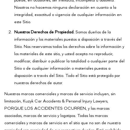
puede, en ocasiones, ser inexacta, incompleta u obsoleta.
Nosotros no hacemos ninguna declaración en cuanto a la
integridad, exactitud o vigencia de cualquier información en
este Sitio.
Nuestros Derechos de Propiedad.
Somos dueños de la
información y los materiales puestos a disposición a través del
Sitio. Nos reservamos todos los derechos sobre la información y
los materiales de este sitio, y usted acepta no reproducir,
modificar, distribuir o publicar la totalidad o cualquier parte del
Sitio o de cualquier información o materiales puestos a
disposición a través del Sitio. Todo el Sitio está protegido por
nuestros derechos de autor.
Nuestras marcas comerciales y marcas de servicio incluyen, sin
limitación, Kuzyk Car Accidents & Personal Injury Lawyers,
PORQUE LOS ACCIDENTES OCURREN, y las marcas
asociadas, marcas de servicio y logotipos. Todas las marcas
comerciales y marcas de servicio en el sitio que no son de nuestra