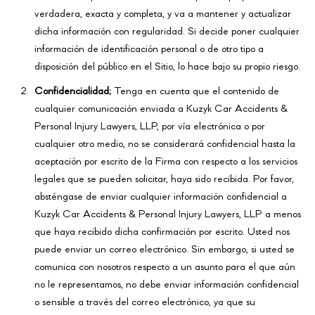
verdadera, exacta y completa, y va a mantener y actualizar
dicha información con regularidad. Si decide poner cualquier
información de identificación personal o de otro tipo a
disposición del público en el Sitio, lo hace bajo su propio riesgo.
Confidencialidad;
Tenga en cuenta que el contenido de
cualquier comunicación enviada a Kuzyk Car Accidents &
Personal Injury Lawyers, LLP, por vía electrónica o por
cualquier otro medio, no se considerará confidencial hasta la
aceptación por escrito de la Firma con respecto a los servicios
legales que se pueden solicitar, haya sido recibida. Por favor,
absténgase de enviar cualquier información confidencial a
Kuzyk Car Accidents & Personal Injury Lawyers, LLP a menos
que haya recibido dicha confirmación por escrito. Usted nos
puede enviar un correo electrónico. Sin embargo, si usted se
comunica con nosotros respecto a un asunto para el que aún
no le representamos, no debe enviar información confidencial
o sensible a través del correo electrónico, ya que su