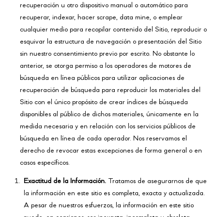
recuperación u otro dispositivo manual o automático para
recuperar, indexar, hacer scrape, data mine, o emplear
cualquier medio para recopilar contenido del Sitio, reproducir o
esquivar la estructura de navegación o presentación del Sitio
sin nuestro consentimiento previo por escrito. No obstante lo
anterior, se otorga permiso a los operadores de motores de
búsqueda en línea públicos para utilizar aplicaciones de
recuperación de búsqueda para reproducir los materiales del
Sitio con el único propósito de crear índices de búsqueda
disponibles al público de dichos materiales, únicamente en la
medida necesaria y en relación con los servicios públicos de
búsqueda en línea de cada operador. Nos reservamos el
derecho de revocar estas excepciones de forma general o en
casos específicos.
Exactitud de la Información.
Tratamos de asegurarnos de que
la información en este sitio es completa, exacta y actualizada.
A pesar de nuestros esfuerzos, la información en este sitio