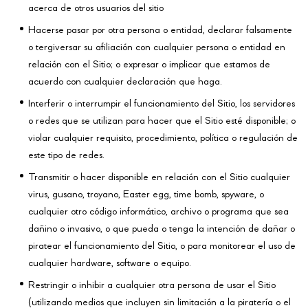
acerca de otros usuarios del sitio
Hacerse pasar por otra persona o entidad, declarar falsamente
o tergiversar su afiliación con cualquier persona o entidad en
relación con el Sitio; o expresar o implicar que estamos de
acuerdo con cualquier declaración que haga.
Interferir o interrumpir el funcionamiento del Sitio, los servidores
o redes que se utilizan para hacer que el Sitio esté disponible; o
violar cualquier requisito, procedimiento, política o regulación de
este tipo de redes.
Transmitir o hacer disponible en relación con el Sitio cualquier
virus, gusano, troyano, Easter egg, time bomb, spyware, o
cualquier otro código informático, archivo o programa que sea
dañino o invasivo, o que pueda o tenga la intención de dañar o
piratear el funcionamiento del Sitio, o para monitorear el uso de
cualquier hardware, software o equipo.
Restringir o inhibir a cualquier otra persona de usar el Sitio
(utilizando medios que incluyen sin limitación a la piratería o el