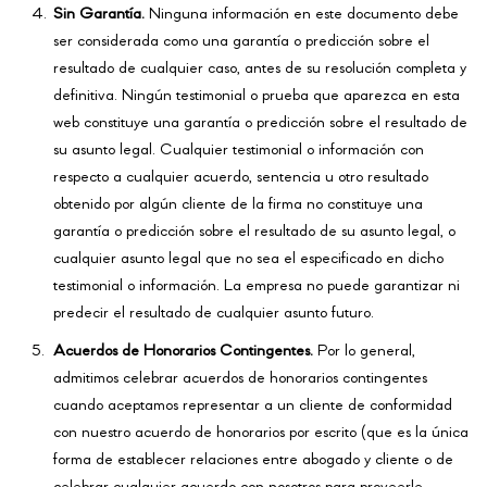
Sin Garantía.
Ninguna información en este documento debe
ser considerada como una garantía o predicción sobre el
resultado de cualquier caso, antes de su resolución completa y
definitiva. Ningún testimonial o prueba que aparezca en esta
web constituye una garantía o predicción sobre el resultado de
su asunto legal. Cualquier testimonial o información con
respecto a cualquier acuerdo, sentencia u otro resultado
obtenido por algún cliente de la firma no constituye una
garantía o predicción sobre el resultado de su asunto legal, o
cualquier asunto legal que no sea el especificado en dicho
testimonial o información. La empresa no puede garantizar ni
predecir el resultado de cualquier asunto futuro.
Acuerdos de Honorarios Contingentes.
Por lo general,
admitimos celebrar acuerdos de honorarios contingentes
cuando aceptamos representar a un cliente de conformidad
con nuestro acuerdo de honorarios por escrito (que es la única
forma de establecer relaciones entre abogado y cliente o de