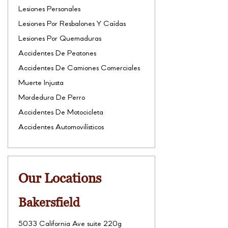
Lesiones Personales
Lesiones Por Resbalones Y Caídas
Lesiones Por Quemaduras
Accidentes De Peatones
Accidentes De Camiones Comerciales
Muerte Injusta
Mordedura De Perro
Accidentes De Motocicleta
Accidentes Automovilísticos
Our Locations
Bakersfield
5033 California Ave suite 220g