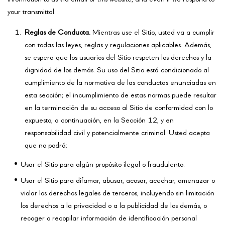
your transmittal.
Reglas de Conducta.
Mientras use el Sitio, usted va a cumplir
con todas las leyes, reglas y regulaciones aplicables. Además,
se espera que los usuarios del Sitio respeten los derechos y la
dignidad de los demás. Su uso del Sitio está condicionado al
cumplimiento de la normativa de las conductas enunciadas en
esta sección; el incumplimiento de estas normas puede resultar
en la terminación de su acceso al Sitio de conformidad con lo
expuesto, a continuación, en la Sección 12, y en
responsabilidad civil y potencialmente criminal. Usted acepta
que no podrá:
Usar el Sitio para algún propósito ilegal o fraudulento.
Usar el Sitio para difamar, abusar, acosar, acechar, amenazar o
violar los derechos legales de terceros, incluyendo sin limitación
los derechos a la privacidad o a la publicidad de los demás, o
recoger o recopilar información de identificación personal