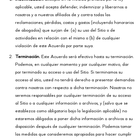
aplicable, usted acepta defender, indemnizar y liberarnos a
nosotros y a nuestros afiliados de y contra todas las
reclamaciones, pérdidas, costos y gastos (incluyendo honorarios
de abogados) que surjan de: (a) su uso del Sitio o de
actividades en relación con el mismo o (b) de cualquier
violación de este Acuerdo por parte suya.
Terminación.
Este Acuerdo será efectivo hasta su terminación.
Podemos, en cualquier momento y por cualquier motivo, dar
por terminado su acceso o uso del Sitio. Si terminamos su
acceso al sitio, usted no tendrá derecho a presentar demandas
contra nosotros con respecto a dicha terminación. Nosotros no
seremos responsables por cualquier terminación de su acceso
al Sitio o a cualquier información o archivos, y (salvo que se
establezca como obligatorio bajo la legislación aplicable) no
estaremos obligados a poner dicha información o archivos a su
disposición después de cualquier terminación. Podemos tomar
las medidas que consideremos apropiadas para hacer cumplir