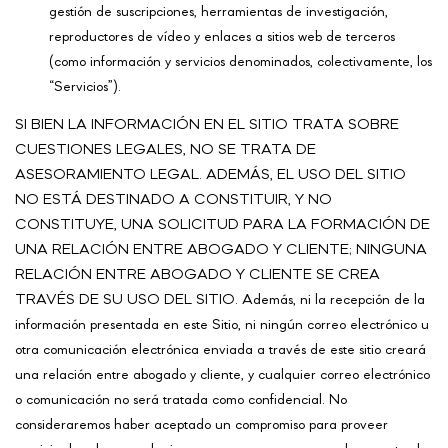
gestión de suscripciones, herramientas de investigación,
reproductores de vídeo y enlaces a sitios web de terceros
(como información y servicios denominados, colectivamente, los
“Servicios”).
SI BIEN LA INFORMACIÓN EN EL SITIO TRATA SOBRE
CUESTIONES LEGALES, NO SE TRATA DE
ASESORAMIENTO LEGAL. ADEMÁS, EL USO DEL SITIO
NO ESTÁ DESTINADO A CONSTITUIR, Y NO
CONSTITUYE, UNA SOLICITUD PARA LA FORMACIÓN DE
UNA RELACIÓN ENTRE ABOGADO Y CLIENTE; NINGUNA
RELACIÓN ENTRE ABOGADO Y CLIENTE SE CREA
TRAVÉS DE SU USO DEL SITIO. Además, ni la recepción de la
información presentada en este Sitio, ni ningún correo electrónico u
otra comunicación electrónica enviada a través de este sitio creará
una relación entre abogado y cliente, y cualquier correo electrónico
o comunicación no será tratada como confidencial. No
consideraremos haber aceptado un compromiso para proveer