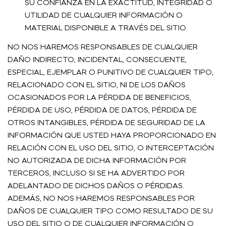
SU CONFIANZA EN LA EXACTITUD, INTEGRIDAD O
UTILIDAD DE CUALQUIER INFORMACIÓN O
MATERIAL DISPONIBLE A TRAVÉS DEL SITIO.
NO NOS HAREMOS RESPONSABLES DE CUALQUIER
DAÑO INDIRECTO, INCIDENTAL, CONSECUENTE,
ESPECIAL, EJEMPLAR O PUNITIVO DE CUALQUIER TIPO,
RELACIONADO CON EL SITIO, NI DE LOS DAÑOS
OCASIONADOS POR LA PÉRDIDA DE BENEFICIOS,
PÉRDIDA DE USO, PÉRDIDA DE DATOS, PÉRDIDA DE
OTROS INTANGIBLES, PÉRDIDA DE SEGURIDAD DE LA
INFORMACIÓN QUE USTED HAYA PROPORCIONADO EN
RELACIÓN CON EL USO DEL SITIO, O INTERCEPTACIÓN
NO AUTORIZADA DE DICHA INFORMACIÓN POR
TERCEROS, INCLUSO SI SE HA ADVERTIDO POR
ADELANTADO DE DICHOS DAÑOS O PÉRDIDAS.
ADEMÁS, NO NOS HAREMOS RESPONSABLES POR
DAÑOS DE CUALQUIER TIPO COMO RESULTADO DE SU
USO DEL SITIO O DE CUALQUIER INFORMACIÓN O