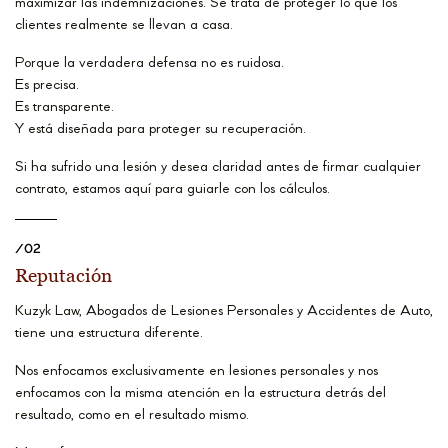
maximizar las indemnizaciones. Se trata de proteger lo que los
clientes realmente se llevan a casa.
Porque la verdadera defensa no es ruidosa.
Es precisa.
Es transparente.
Y está diseñada para proteger su recuperación.
Si ha sufrido una lesión y desea claridad antes de firmar cualquier
contrato, estamos aquí para guiarle con los cálculos.
/02
Reputación
Kuzyk Law, Abogados de Lesiones Personales y Accidentes de Auto,
tiene una estructura diferente.
Nos enfocamos exclusivamente en lesiones personales y nos
enfocamos con la misma atención en la estructura detrás del
resultado, como en el resultado mismo.