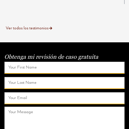
Ver todos los testimonios
Obtenga mi revisión
de caso gratuita