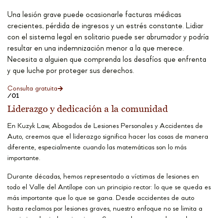
Una lesión grave puede ocasionarle facturas médicas
crecientes, pérdida de ingresos y un estrés constante. Lidiar
con el sistema legal en solitario puede ser abrumador y podría
resultar en una indemnización menor a la que merece.
Necesita a alguien que comprenda los desafíos que enfrenta
y que luche por proteger sus derechos.
Consulta gratuita
/01
Liderazgo y dedicación a la comunidad
En Kuzyk Law, Abogados de Lesiones Personales y Accidentes de
Auto, creemos que el liderazgo significa hacer las cosas de manera
diferente, especialmente cuando las matemáticas son lo más
importante.
Durante décadas, hemos representado a víctimas de lesiones en
todo el Valle del Antílope con un principio rector: lo que se queda es
más importante que lo que se gana. Desde accidentes de auto
hasta reclamos por lesiones graves, nuestro enfoque no se limita a