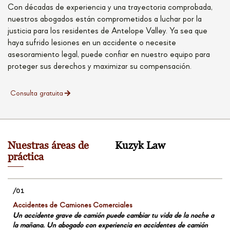
Con décadas de experiencia y una trayectoria comprobada,
nuestros abogados están comprometidos a luchar por la
justicia para los residentes de Antelope Valley. Ya sea que
haya sufrido lesiones en un accidente o necesite
asesoramiento legal, puede confiar en nuestro equipo para
proteger sus derechos y maximizar su compensación.
Consulta gratuita
Nuestras áreas de
Kuzyk Law
práctica
Accidentes de Camiones Comerciales
Un accidente grave de camión puede cambiar tu vida de la noche a
la mañana. Un abogado con experiencia en accidentes de camión