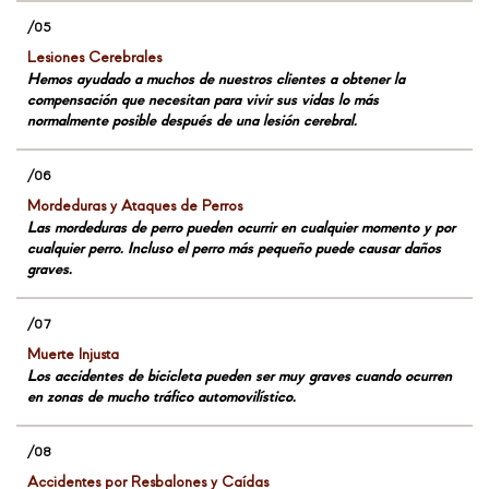
Lesiones Cerebrales
Hemos ayudado a muchos de nuestros clientes a obtener la
compensación que necesitan para vivir sus vidas lo más
normalmente posible después de una lesión cerebral.
Mordeduras y Ataques de Perros
Las mordeduras de perro pueden ocurrir en cualquier momento y por
cualquier perro. Incluso el perro más pequeño puede causar daños
graves.
Muerte Injusta
Los accidentes de bicicleta pueden ser muy graves cuando ocurren
en zonas de mucho tráfico automovilístico.
Accidentes por Resbalones y Caídas