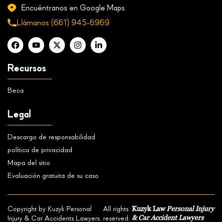
Encuéntranos en Google Maps
Llámanos
(661) 945-6969
Recursos
Beca
Legal
Descargo de responsabilidad
política de privacidad
Mapa del sitio
Evaluación gratuita de su caso
Kuzyk Law
Personal Injury
Copyright by Kuzyk Personal
All rights
& Car Accident Lawyers
Injury & Car Accidents Lawyers.
reserved.