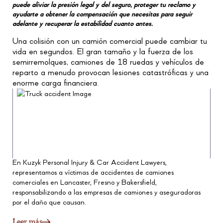
puede aliviar la presión legal y del seguro, proteger tu reclamo y
ayudarte a obtener la compensación que necesitas para seguir
adelante y recuperar la estabilidad cuanto antes.
Una colisión con un camión comercial puede cambiar tu
vida en segundos. El gran tamaño y la fuerza de los
semirremolques, camiones de 18 ruedas y vehículos de
reparto a menudo provocan lesiones catastróficas y una
enorme carga financiera.
En Kuzyk Personal Injury & Car Accident Lawyers,
representamos a víctimas de accidentes de camiones
comerciales en Lancaster, Fresno y Bakersfield,
responsabilizando a las empresas de camiones y aseguradoras
por el daño que causan.
Leer más