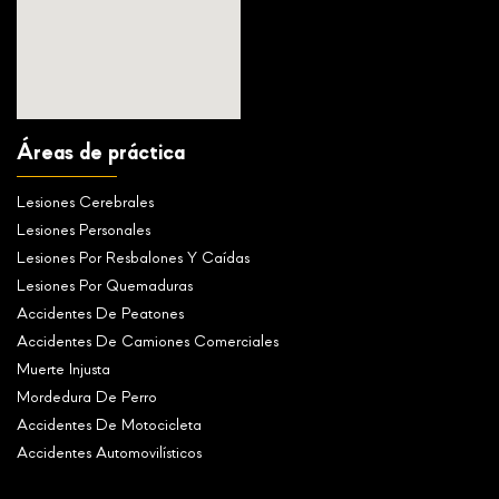
Áreas de práctica
Lesiones Cerebrales
Lesiones Personales
Lesiones Por Resbalones Y Caídas
Lesiones Por Quemaduras
Accidentes De Peatones
Accidentes De Camiones Comerciales
Muerte Injusta
Mordedura De Perro
Accidentes De Motocicleta
Accidentes Automovilísticos