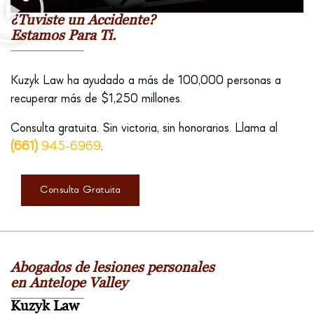
¿Tuviste un Accidente?
Estamos Para Ti.
Kuzyk Law ha ayudado a más de 100,000 personas a
recuperar más de $1,250 millones.
Consulta gratuita. Sin victoria, sin honorarios. Llama al
(661)
945-6969
.
Consulta Gratuita
Abogados de lesiones personales
en Antelope Valley
Kuzyk Law