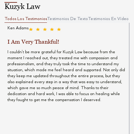
Kuzyk Law
Todos Los Testimonios
Testimonios De Texto
Testimonios En Vídeo
Ken Adams
I Am Very Thankful!
I couldn’t be more grateful for Kuzyk Law because from the
moment I reached out, they treated me with compassion and
professionalism, and they truly took the time to understand my
situation, which made me feel heard and supported. Not only did
they keep me updated throughout the entire process, but they
also explained every step in a way that was easy to understand,
which gave me so much peace of mind. Thanks to their
dedication and hard work, I was able to focus on healing while
they fought to get me the compensation I deserved.