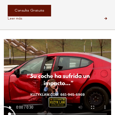
Consulta Gratuita
Leer más