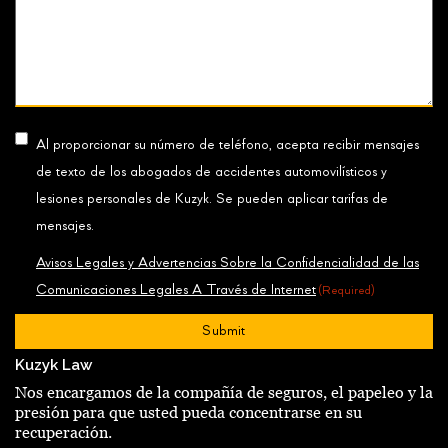
Consent
Al proporcionar su número de teléfono, acepta recibir mensajes
(Required)
de texto de los abogados de accidentes automovilísticos y
lesiones personales de Kuzyk. Se pueden aplicar tarifas de
mensajes.
Avisos Legales y Advertencias Sobre la Confidencialidad de las
Comunicaciones Legales A Través de Internet
(Required)
Kuzyk Law
Nos encargamos de la compañía de seguros, el papeleo y la
presión para que usted pueda concentrarse en su
recuperación.