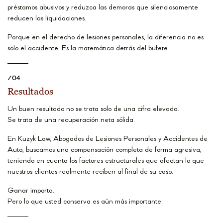
préstamos abusivos y reduzca las demoras que silenciosamente
reducen las liquidaciones.
Porque en el derecho de lesiones personales, la diferencia no es
solo el accidente. Es la matemática detrás del bufete.
/04
Resultados
Un buen resultado no se trata solo de una cifra elevada.
Se trata de una recuperación neta sólida.
En Kuzyk Law, Abogados de Lesiones Personales y Accidentes de
Auto, buscamos una compensación completa de forma agresiva,
teniendo en cuenta los factores estructurales que afectan lo que
nuestros clientes realmente reciben al final de su caso.
Ganar importa.
Pero lo que usted conserva es aún más importante.