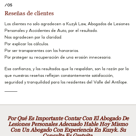
/05
Reseñas de clientes
Los clientes no solo agradecen a Kuzyk Law, Abogados de Lesiones
Personales y Accidentes de Auto, por el resultado.
Nos agradecen por la claridad.
Por explicar los cálculos.
Por ser transparentes con los honorarios.
Por proteger su recuperación de una erosión innecesaria.
Esa confianza, y los resultados que la respaldan, son la razón por la
que nuestras reseñas reflejan constantemente satisfacción,
seguridad y tranquilidad para los residentes del Valle del Antílope.
Por Qué Es Importante Contar Con El Abogado De
Lesiones Personales Adecuado Hable Hoy Mismo
Con Un Abogado Con Experiencia En Kuzyk. Su
Consulta Es Gratuita.