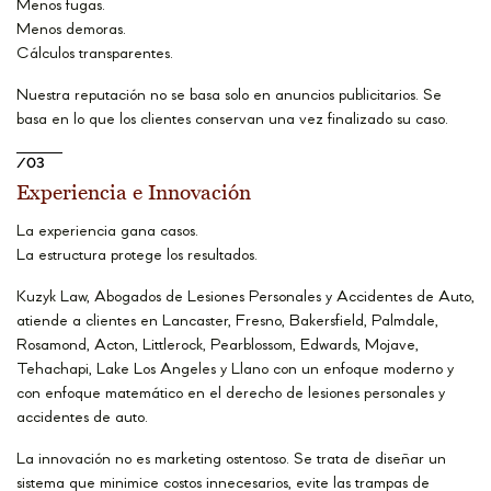
Menos fugas.
Menos demoras.
Cálculos transparentes.
Nuestra reputación no se basa solo en anuncios publicitarios. Se
basa en lo que los clientes conservan una vez finalizado su caso.
/03
Experiencia e Innovación
La experiencia gana casos.
La estructura protege los resultados.
Kuzyk Law, Abogados de Lesiones Personales y Accidentes de Auto,
atiende a clientes en Lancaster, Fresno, Bakersfield, Palmdale,
Rosamond, Acton, Littlerock, Pearblossom, Edwards, Mojave,
Tehachapi, Lake Los Angeles y Llano con un enfoque moderno y
con enfoque matemático en el derecho de lesiones personales y
accidentes de auto.
La innovación no es marketing ostentoso. Se trata de diseñar un
sistema que minimice costos innecesarios, evite las trampas de