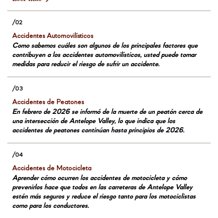
Accidentes Automovilísticos
Como sabemos cuáles son algunos de los principales factores que
contribuyen a los accidentes automovilísticos, usted puede tomar
medidas para reducir el riesgo de sufrir un accidente.
Accidentes de Peatones
En febrero de 2026 se informó de la muerte de un peatón cerca de
una intersección de Antelope Valley, lo que indica que los
accidentes de peatones continúan hasta principios de 2026.
Accidentes de Motocicleta
Aprender cómo ocurren los accidentes de motocicleta y cómo
prevenirlos hace que todos en las carreteras de Antelope Valley
estén más seguros y reduce el riesgo tanto para los motociclistas
como para los conductores.