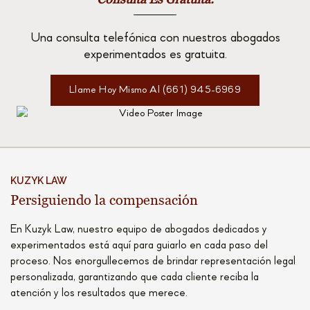
Una consulta telefónica con nuestros abogados
experimentados es gratuita.
Llame Hoy Mismo Al (661) 945-6969
KUZYK LAW
Persiguiendo la compensación
En Kuzyk Law, nuestro equipo de abogados dedicados y
experimentados está aquí para guiarlo en cada paso del
proceso. Nos enorgullecemos de brindar representación legal
personalizada, garantizando que cada cliente reciba la
atención y los resultados que merece.